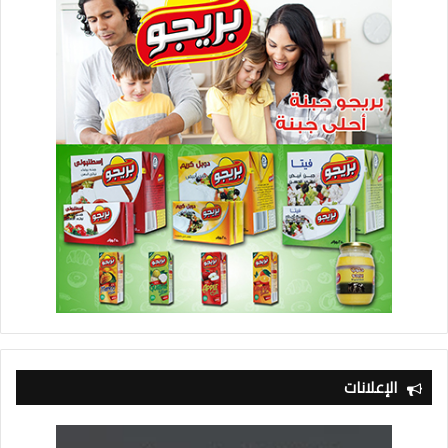
الإعلانات