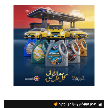
مصر فينيكس سيلفر الجديد