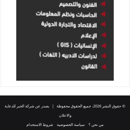
© حقوق النشر 2026، جميع الحقوق محفوظة | يصدر عن شركة الخبر للدعاية
والاعلان
من نحن ؟
سياسة الخصوصية
شروط الاستخدام