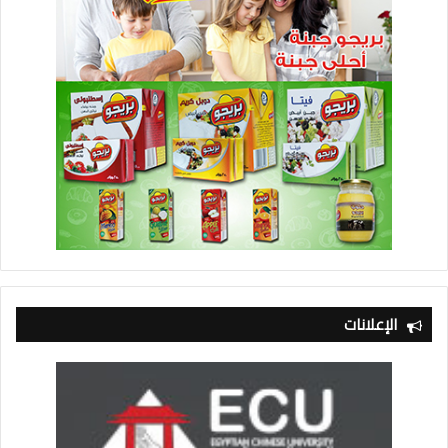
الإعلانات