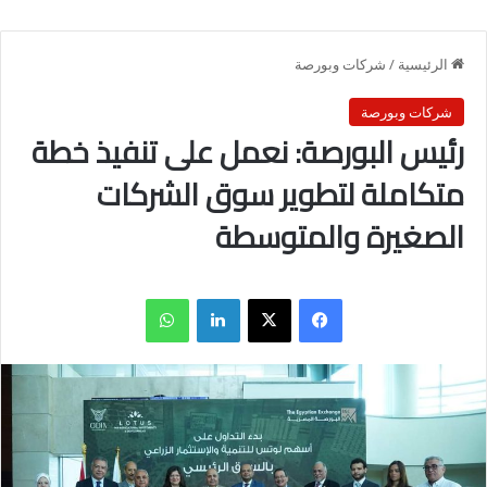
الرئيسية
/
شركات وبورصة
شركات وبورصة
رئيس البورصة: نعمل على تنفيذ خطة
متكاملة لتطوير سوق الشركات
الصغيرة والمتوسطة
فيسبوك
X
لينكدإن
واتساب