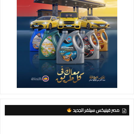
مصر فينيكس سيلفر الجديد