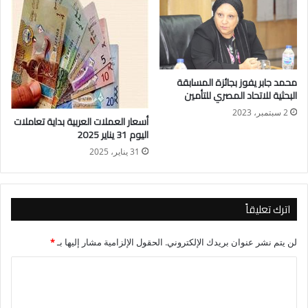
محمد جابر يفوز بجائزة المسابقة
البحثية للاتحاد المصري للتأمين
2 سبتمبر، 2023
أسعار العملات العربية بداية تعاملات
اليوم 31 يناير 2025
31 يناير، 2025
اترك تعليقاً
لن يتم نشر عنوان بريدك الإلكتروني.
الحقول الإلزامية مشار إليها بـ
*
ا
ل
ت