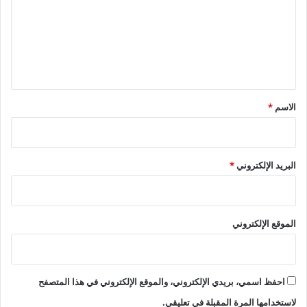
ع
ل
ي
ق
*
الاسم
*
البريد الإلكتروني
*
الموقع الإلكتروني
احفظ اسمي، بريدي الإلكتروني، والموقع الإلكتروني في هذا المتصفح
لاستخدامها المرة المقبلة في تعليقي.