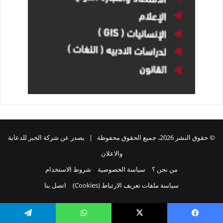
© حقوق النشر 2026، جميع الحقوق محفوظة | يصدر عن شركة الخبر للدعاية
والاعلان
من نحن ؟
سياسة الخصوصية
شروط الاستخدام
سياسة ملفات تعريف الارتباط (Cookies)
اتصل بنا