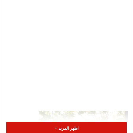
اظهر المزيد