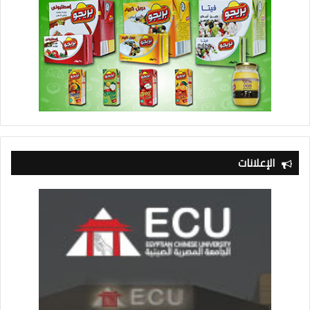
الإعلانات