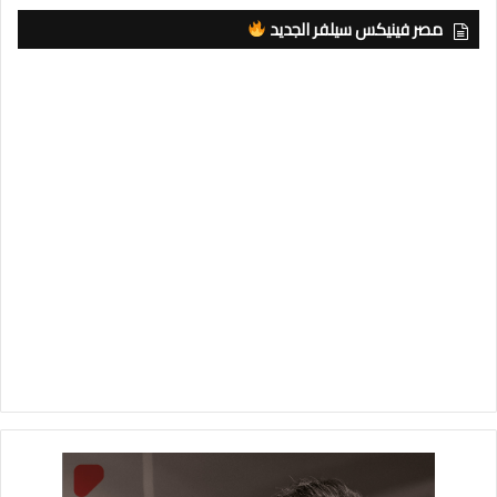
مصر فينيكس سيلفر الجديد