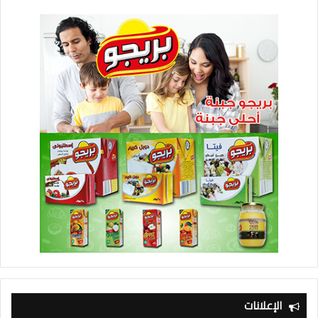
الإعلانات