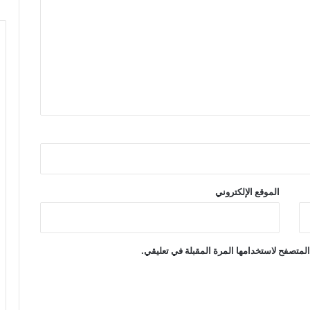
الموقع الإلكتروني
لمتصفح لاستخدامها المرة المقبلة في تعليقي.