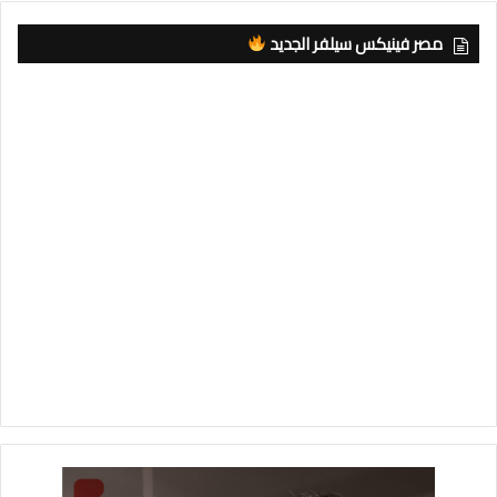
مصر فينيكس سيلفر الجديد