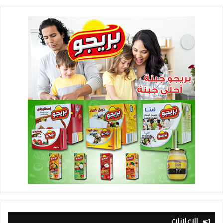
الإعلانات