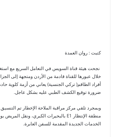
كتبت : روان العمدة
خلال عبورها للقناة قادمة من الأردن ومتجهة إلى الجزا
أفراد الطاقم( تركي الجنسية) يعاني من أزمة كلوية حادة
ضرورة توقيع الكشف الطبي عليه بشكل عاجل.
وبمجرد تلقي مركز مراقبة الملاحة الإخطار تم التنسيق م
منطقة الإنتظار E1 بالبحيرات الكبري، ونق
الخدمات الجديدة المقدمة للسفن العابرة.