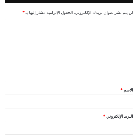
لن يتم نشر عنوان بريدك الإلكتروني.
الحقول الإلزامية مشار إليها بـ
*
ا
ل
ت
ع
ل
ي
ق
*
الاسم
*
البريد الإلكتروني
*