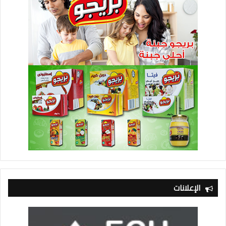
الإعلانات