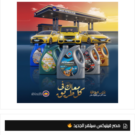
مصر فينيكس سيلفر الجديد