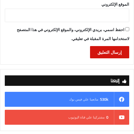
الموقع الإلكتروني
احفظ اسمي، بريدي الإلكتروني، والموقع الإلكتروني في هذا المتصفح
لاستخدامها المرة المقبلة في تعليقي.
إتبعنا
530k
متابعينا علي فيس بوك
0
مشتركينا علي قناة اليوتيوب