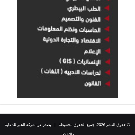
© حقوق النشر 2026، جميع الحقوق محفوظة | يصدر عن شركة الخبر للدعاية
والاعلان