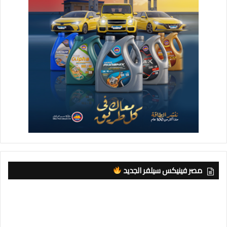
مصر فينيكس سيلفر الجديد