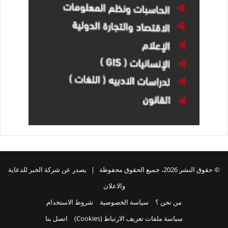
© حقوق النشر 2026، جميع الحقوق محفوظة | يصدر عن شركة الخبر للدعاية
والاعلان
من نحن ؟
سياسة الخصوصية
شروط الاستخدام
سياسة ملفات تعريف الارتباط (Cookies)
اتصل بنا