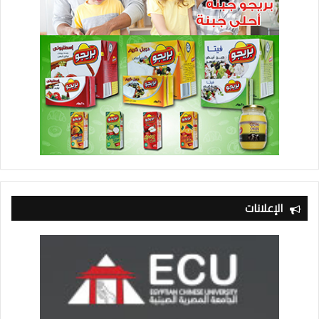
الإعلانات