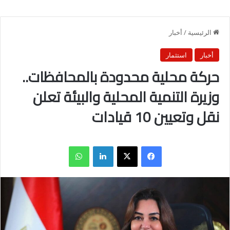
الرئيسية
/
أخبار
أخبار
استثمار
حركة محلية محدودة بالمحافظات..
وزيرة التنمية المحلية والبيئة تعلن
نقل وتعيين 10 قيادات
فيسبوك
X
لينكدإن
واتساب