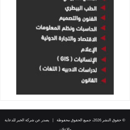
© حقوق النشر 2026، جميع الحقوق محفوظة | يصدر عن شركة الخبر للدعاية
والاعلان