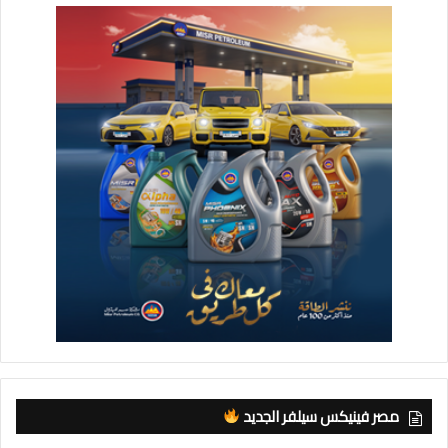
مصر فينيكس سيلفر الجديد