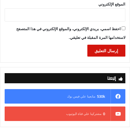
الموقع الإلكتروني
احفظ اسمي، بريدي الإلكتروني، والموقع الإلكتروني في هذا المتصفح
لاستخدامها المرة المقبلة في تعليقي.
إتبعنا
530k
متابعينا علي فيس بوك
0
مشتركينا علي قناة اليوتيوب