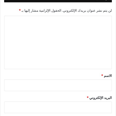
لن يتم نشر عنوان بريدك الإلكتروني.
الحقول الإلزامية مشار إليها بـ
*
ا
ل
ت
ع
ل
ي
ق
*
الاسم
*
البريد الإلكتروني
*