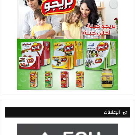
الإعلانات