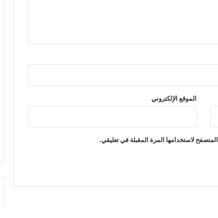
الموقع الإلكتروني
لمتصفح لاستخدامها المرة المقبلة في تعليقي.