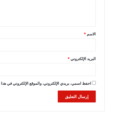
ل
ي
ق
*
الاسم
*
البريد الإلكتروني
*
احفظ اسمي، بريدي الإلكتروني، والموقع الإلكتروني في هذا ا