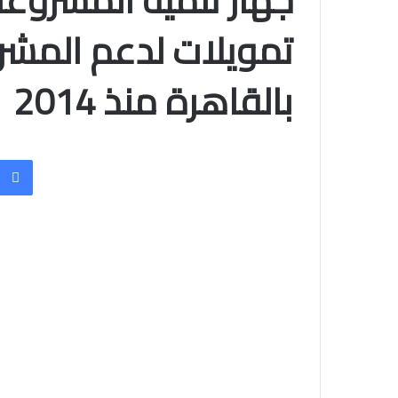
تمويلات لدعم المشر
بالقاهرة منذ 2014