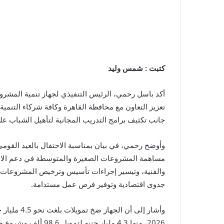
كتبت : شمس وليد
أكد باسل رحمي، الرئيس التنفيذي لجهاز تنمية المشرو
تعزيز التعاون مع محافظة القاهرة وكافة شركاء التنم
جانب تكثيف برامج التدريب المجانية لتأهيل الشباب على
وأوضح رحمي، في بيان بمناسبة الاحتفال بالعيد القومي
مساهمة المشروعات الصغيرة والمتوسطة في دعم الاقتص
والفنية، وتيسير إجراءات تأسيس وترخيص المشروعات،
جدوى اقتصادية وتوفير فرص عمل مستدامة.