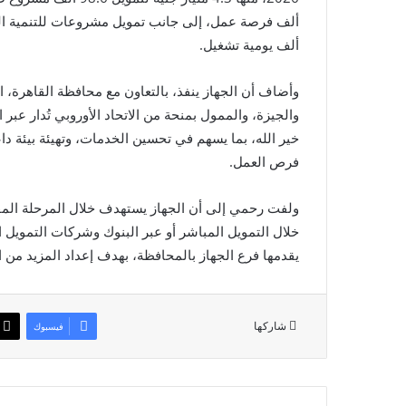
ألف يومية تشغيل.
وأضاف أن الجهاز ينفذ، بالتعاون مع محافظة القاهرة، ا
والجيزة، والممول بمنحة من الاتحاد الأوروبي تُدار عبر 
خير الله، بما يسهم في تحسين الخدمات، وتهيئة بيئة 
فرص العمل.
ولفت رحمي إلى أن الجهاز يستهدف خلال المرحلة المق
خلال التمويل المباشر أو عبر البنوك وشركات التمويل الش
يقدمها فرع الجهاز بالمحافظة، بهدف إعداد المزيد من
شاركها
فيسبوك