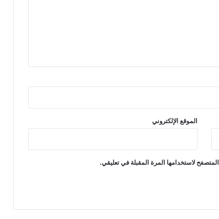
الموقع الإلكتروني
لمتصفح لاستخدامها المرة المقبلة في تعليقي.