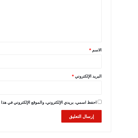
ت
ع
ل
ي
ق
*
الاسم
*
البريد الإلكتروني
*
احفظ اسمي، بريدي الإلكتروني، والموقع الإلكتروني في هذا ا