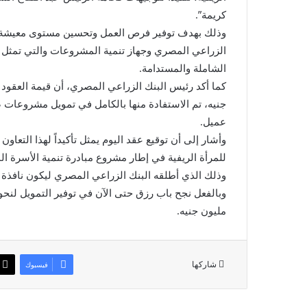
كريمة”.
وذلك بهدف توفير فرص العمل وتحسين مستوى معيشة قط
الزراعي المصري وجهاز تنمية المشروعات والتي تمثل نم
الشاملة والمستدامة.
عميل.
وأشار إلى أن توقيع عقد اليوم يمثل تأكيداً لهذا التعا
للمرأة الريفية في إطار مشروع مبادرة تنمية الأسرة ال
وذلك الذي أطلقه البنك الزراعي المصري ليكون نافذة تم
مليون جنيه.
شاركها
فيسبوك