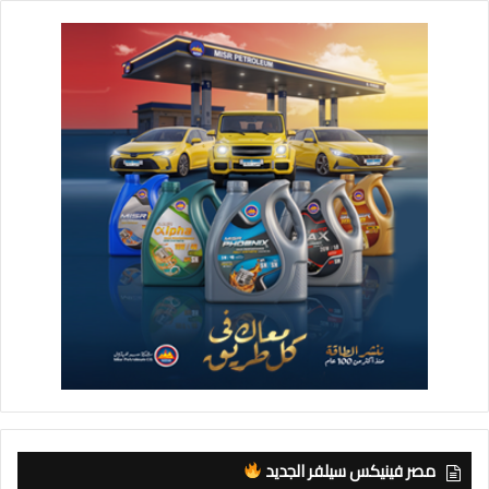
مصر فينيكس سيلفر الجديد