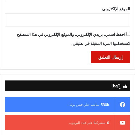
الموقع الإلكتروني
احفظ اسمي، بريدي الإلكتروني، والموقع الإلكتروني في هذا المتصفح
لاستخدامها المرة المقبلة في تعليقي.
إتبعنا
530k
متابعينا علي فيس بوك
0
مشتركينا علي قناة اليوتيوب