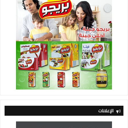
الإعلانات