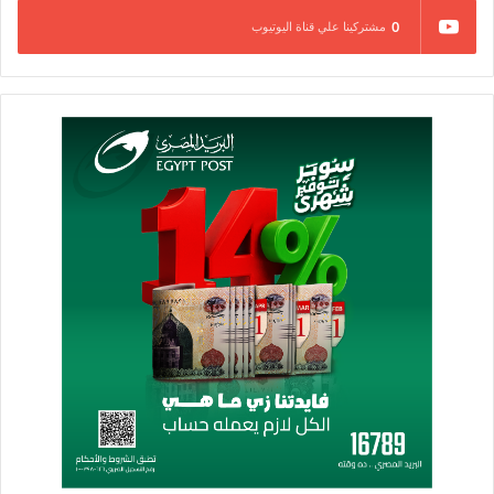
0
مشتركينا علي قناة اليوتيوب