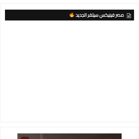
مصر فينيكس سيلفر الجديد