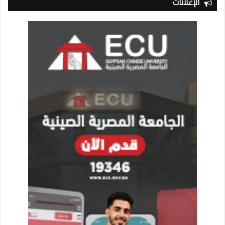
الإعلانات