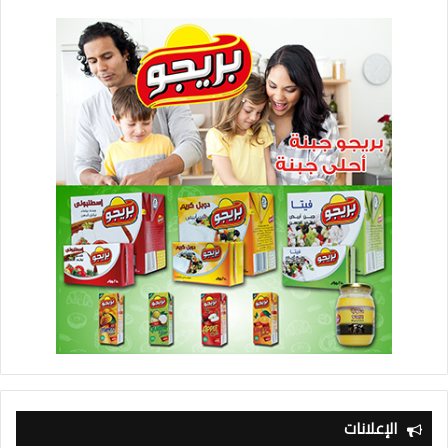
الإعلانات