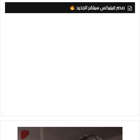
مصر فينيكس سيلفر الجديد