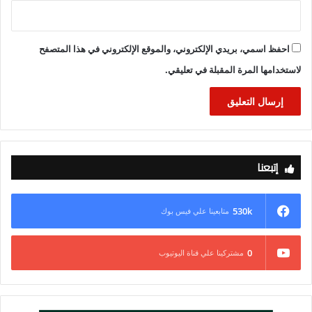
احفظ اسمي، بريدي الإلكتروني، والموقع الإلكتروني في هذا المتصفح
لاستخدامها المرة المقبلة في تعليقي.
إتبعنا
530k
متابعينا علي فيس بوك
0
مشتركينا علي قناة اليوتيوب