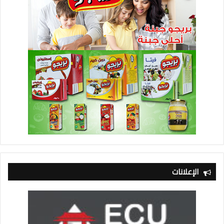
الإعلانات