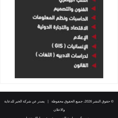
© حقوق النشر 2026، جميع الحقوق محفوظة | يصدر عن شركة الخبر للدعاية
والاعلان
من نحن ؟
سياسة الخصوصية
شروط الاستخدام