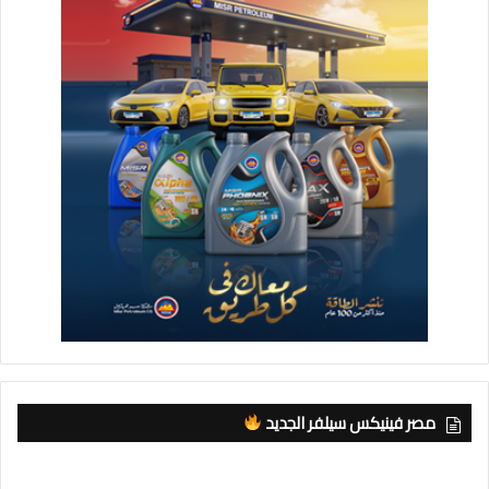
مصر فينيكس سيلفر الجديد