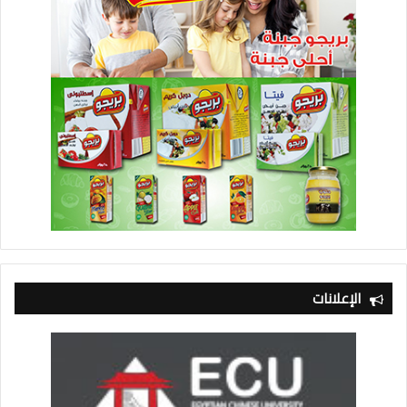
الإعلانات