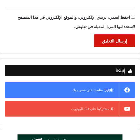
احفظ اسمي، بريدي الإلكتروني، والموقع الإلكتروني في هذا المتصفح
لاستخدامها المرة المقبلة في تعليقي.
إتبعنا
530k
متابعينا علي فيس بوك
0
مشتركينا علي قناة اليوتيوب