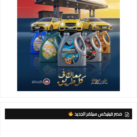
مصر فينيكس سيلفر الجديد