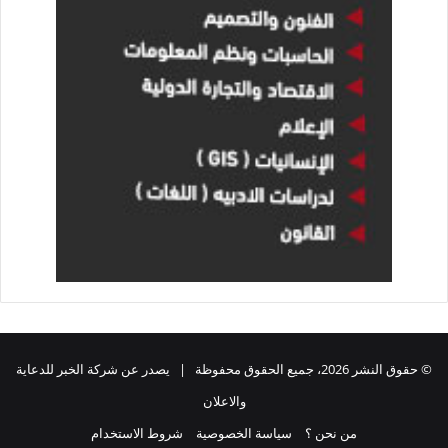
© حقوق النشر 2026، جميع الحقوق محفوظة | يصدر عن شركة الخبر للدعاية
والاعلان
من نحن ؟
سياسة الخصوصية
شروط الاستخدام