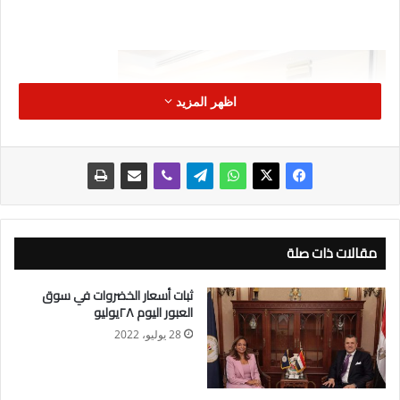
اظهر المزيد
مقالات ذات صلة
ثبات أسعار الخضروات في سوق
العبور اليوم ٢٨يوليو
28 يوليو، 2022