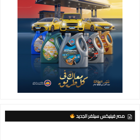
مصر فينيكس سيلفر الجديد