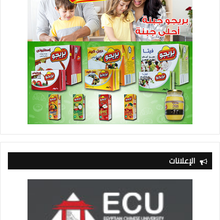
الإعلانات