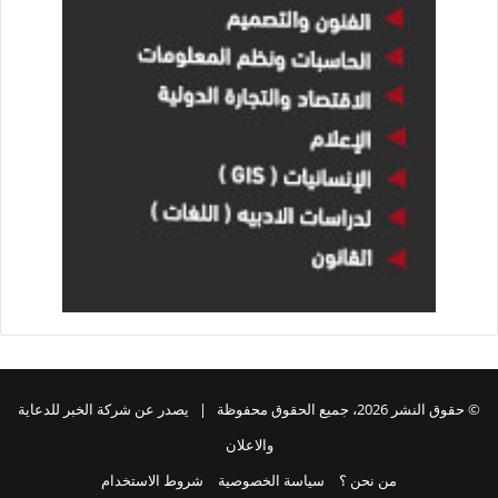
© حقوق النشر 2026، جميع الحقوق محفوظة | يصدر عن شركة الخبر للدعاية
والاعلان
من نحن ؟
سياسة الخصوصية
شروط الاستخدام