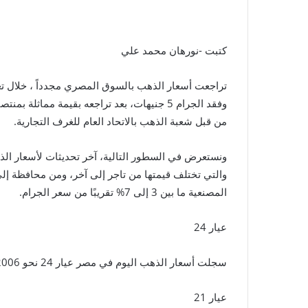
كتبت -نورهان محمد علي
من قبل شعبة الذهب بالاتحاد العام للغرف التجارية.
ونستعرض في السطور التالية، آخر تحديثات لأسعار الذ
والتي تختلف قيمتها من تاجر إلى آخر، ومن محافظة إل
المصنعية ما بين 3 إلى 7% تقريبًا من سعر الجرام.
عيار 24
سجلت أسعار الذهب اليوم في مصر عيار 24 نحو 2006 جنيهًا.
عيار 21