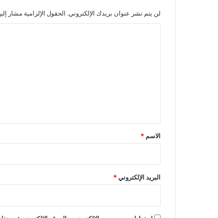
لن يتم نشر عنوان بريدك الإلكتروني.
الحقول الإلزامية مشار إليه
ا
ل
ت
ع
ل
ي
ق
*
الاسم
*
البريد الإلكتروني
*