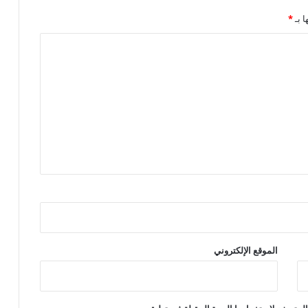
ا بـ
*
الموقع الإلكتروني