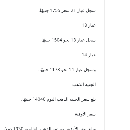
سجل عيار 21 سعر 1755 جنيهًا.
عيار 18
سجل عيار 18 نحو 1504 جنيهًا.
عيار 14
وسجل عيار 14 نحو 1173 جنيهًا.
الجنيه الذهب
بلغ سعر الجنيه الذهب اليوم 14040 جنيهًا.
سعر الأوقية
وبلغ سعر الأوقية ببورصة الذهب العالمية 1930 دولار.