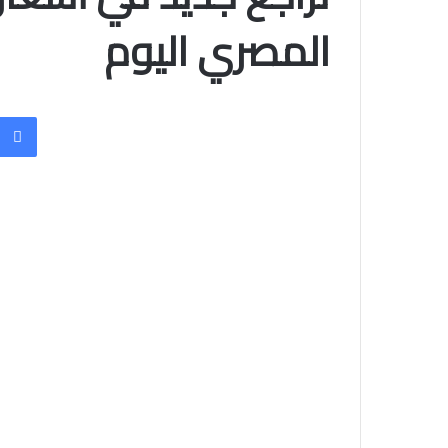
المصري اليوم