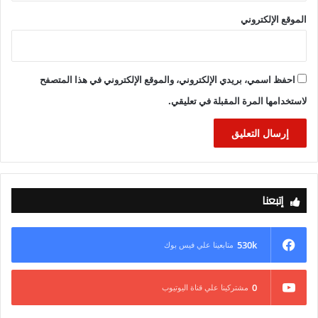
الموقع الإلكتروني
احفظ اسمي، بريدي الإلكتروني، والموقع الإلكتروني في هذا المتصفح
لاستخدامها المرة المقبلة في تعليقي.
إتبعنا
530k
متابعينا علي فيس بوك
0
مشتركينا علي قناة اليوتيوب