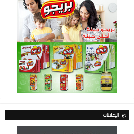
الإعلانات