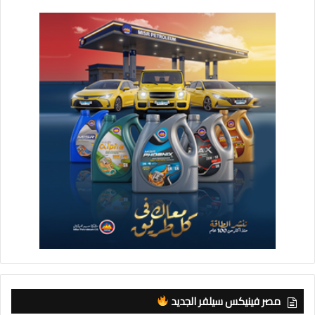
مصر فينيكس سيلفر الجديد