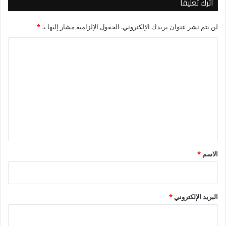
اترك تعليقاً
لن يتم نشر عنوان بريدك الإلكتروني.
الحقول الإلزامية مشار إليها بـ
*
ا
ل
ت
ع
ل
ي
ق
*
الاسم
*
البريد الإلكتروني
*