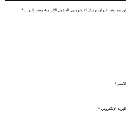
لن يتم نشر عنوان بريدك الإلكتروني.
الحقول الإلزامية مشار إليها بـ
*
ا
ل
ت
ع
ل
ي
ق
*
الاسم
*
البريد الإلكتروني
*