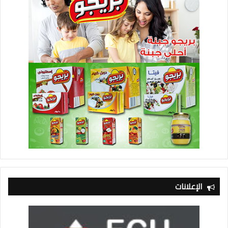
الإعلانات