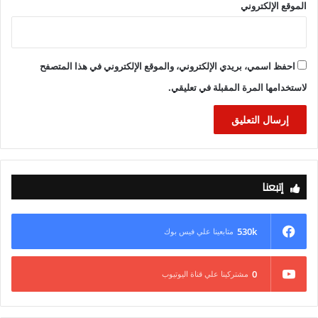
الموقع الإلكتروني
احفظ اسمي، بريدي الإلكتروني، والموقع الإلكتروني في هذا المتصفح
لاستخدامها المرة المقبلة في تعليقي.
إتبعنا
530k
متابعينا علي فيس بوك
0
مشتركينا علي قناة اليوتيوب