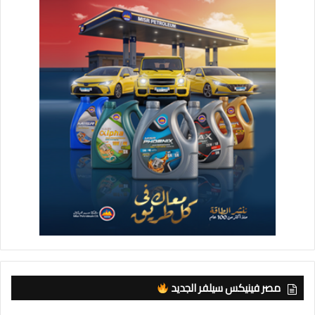
مصر فينيكس سيلفر الجديد