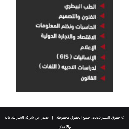
© حقوق النشر 2026، جميع الحقوق محفوظة | يصدر عن شركة الخبر للدعاية
والاعلان