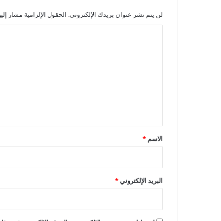
لن يتم نشر عنوان بريدك الإلكتروني.
الحقول الإلزامية مشار إليه
ا
ل
ت
ع
ل
ي
ق
*
الاسم
*
البريد الإلكتروني
*