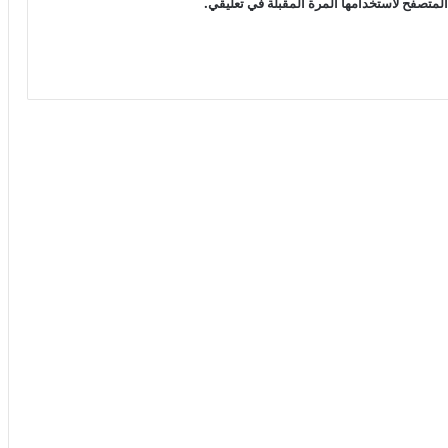
لمتصفح لاستخدامها المرة المقبلة في تعليقي.