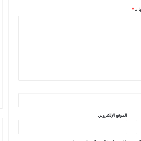
ا بـ
*
الموقع الإلكتروني