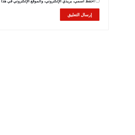
احفظ اسمي، بريدي الإلكتروني، والموقع الإلكتروني في هذا ا