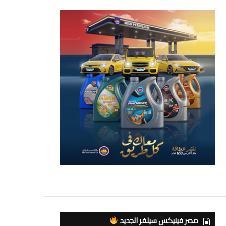
مصر فينيكس سيلفر الجديد