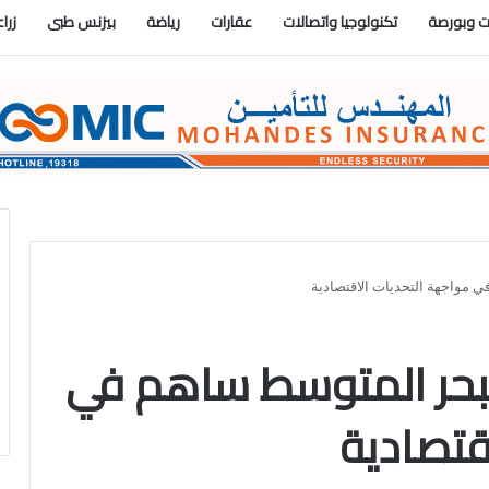
 وبورصة
تكنولوجيا واتصالات
عقارات
رياضة
بيزنس طبى
زرا
 مواجهة التحديات الاقتصادية
بحر المتوسط ساهم في
قتصادية