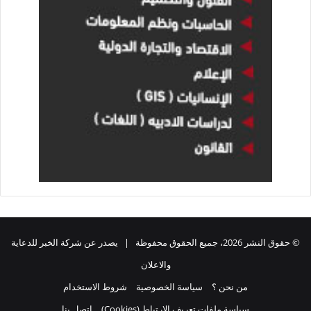
© حقوق النشر 2026، جميع الحقوق محفوظة | يصدر عن شركة الخبر للدعاية
والاعلان
من نحن ؟
سياسة الخصوصية
شروط الاستخدام
سياسة ملفات تعريف الارتباط (Cookies)
اتصل بنا