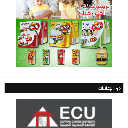
الإعلانات