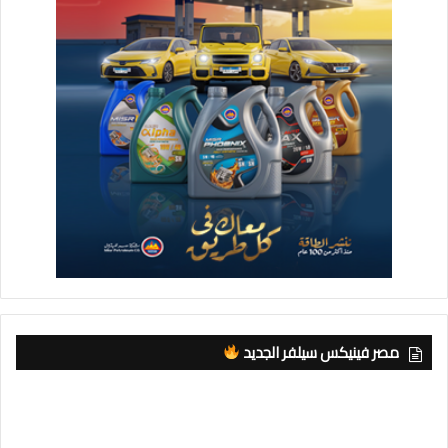
مصر فينيكس سيلفر الجديد