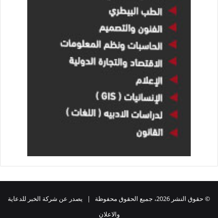
© حقوق النشر 2026، جميع الحقوق محفوظة | يصدر عن شركة الخبر للدعاية
والاعلان