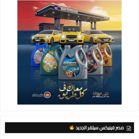
مصر فينيكس سيلفر الجديد