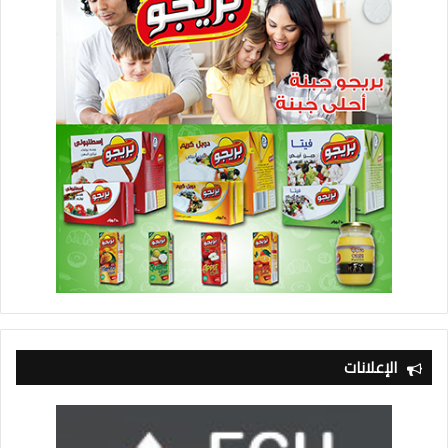
الإعلانات