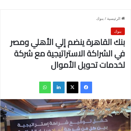
الرئيسية
/
بنوك
بنوك
بنك القاهرة ينضم إلي الأهلي ومصر
في الشراكة الاستراتيجية مع شركة
لخدمات تحويل الأموال
فيسبوك
X
لينكدإن
واتساب