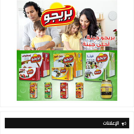
الإعلانات