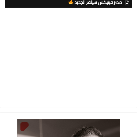
مصر فينيكس سيلفر الجديد