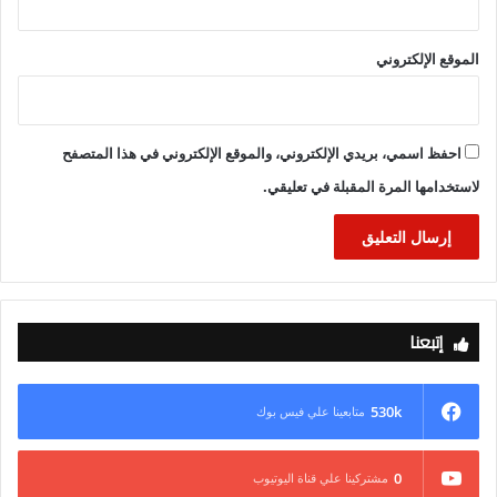
الموقع الإلكتروني
احفظ اسمي، بريدي الإلكتروني، والموقع الإلكتروني في هذا المتصفح
لاستخدامها المرة المقبلة في تعليقي.
إتبعنا
530k
متابعينا علي فيس بوك
0
مشتركينا علي قناة اليوتيوب