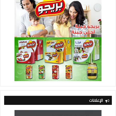
الإعلانات