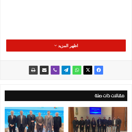
اظهر المزيد
مقالات ذات صلة