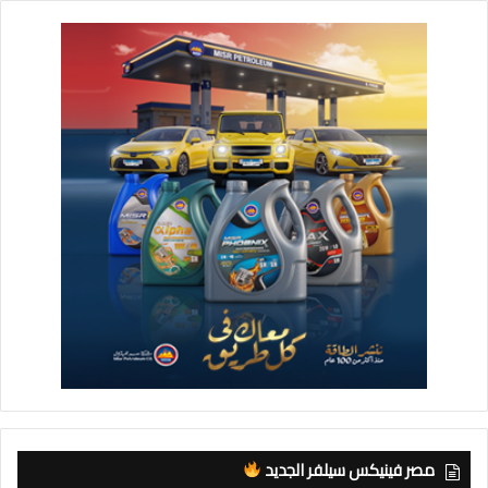
مصر فينيكس سيلفر الجديد