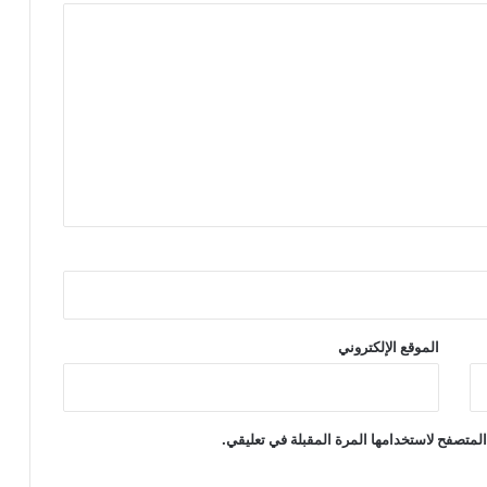
الموقع الإلكتروني
لمتصفح لاستخدامها المرة المقبلة في تعليقي.