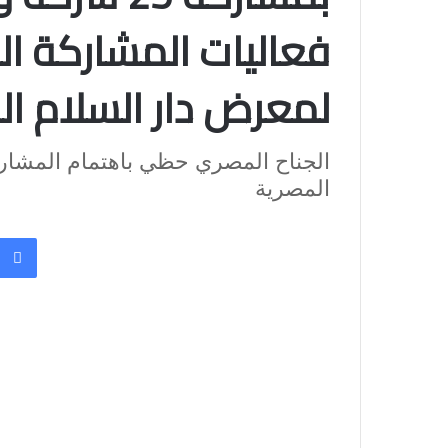
لمعرض دار السلام ال
الجناح المصري حظي باهتمام المشارك
المصرية