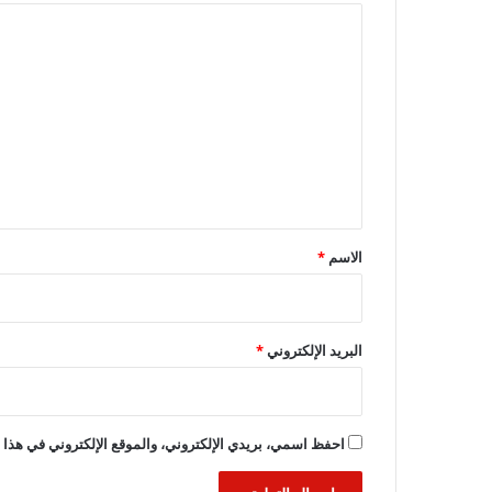
ا
ل
ت
ع
ل
ي
ق
*
الاسم
*
البريد الإلكتروني
*
احفظ اسمي، بريدي الإلكتروني، والموقع الإلكتروني في هذا ا