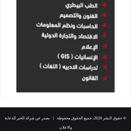
© حقوق النشر 2026، جميع الحقوق محفوظة | يصدر عن شركة الخبر للدعاية
والاعلان