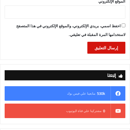
الموقع الإلكتروني
احفظ اسمي، بريدي الإلكتروني، والموقع الإلكتروني في هذا المتصفح
لاستخدامها المرة المقبلة في تعليقي.
إتبعنا
530k
متابعينا علي فيس بوك
0
مشتركينا علي قناة اليوتيوب