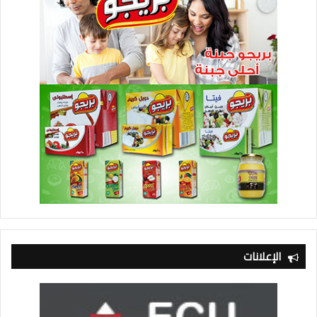
الإعلانات