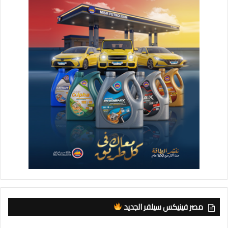
مصر فينيكس سيلفر الجديد