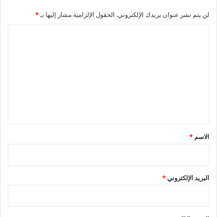
لن يتم نشر عنوان بريدك الإلكتروني.
الحقول الإلزامية مشار إليها بـ
*
ا
ل
ت
ع
ل
ي
ق
*
الاسم
*
البريد الإلكتروني
*