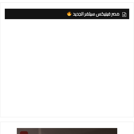
مصر فينيكس سيلفر الجديد