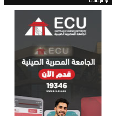
الإعلانات