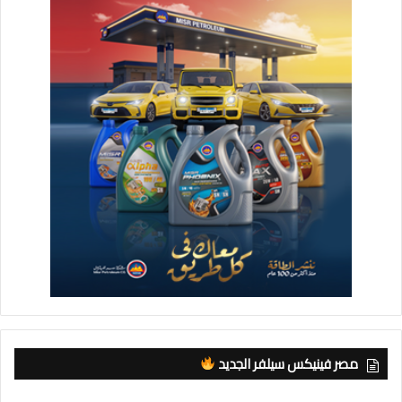
مصر فينيكس سيلفر الجديد