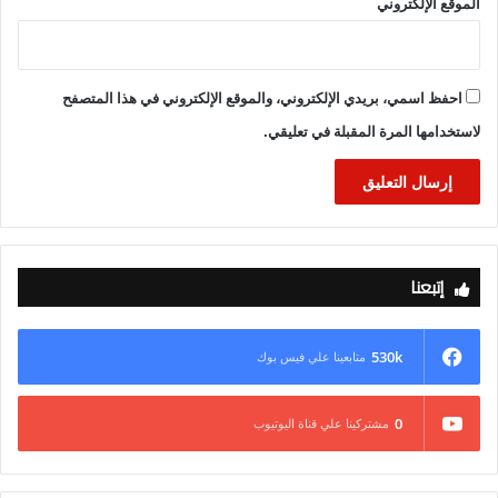
الموقع الإلكتروني
احفظ اسمي، بريدي الإلكتروني، والموقع الإلكتروني في هذا المتصفح
لاستخدامها المرة المقبلة في تعليقي.
إتبعنا
530k
متابعينا علي فيس بوك
0
مشتركينا علي قناة اليوتيوب