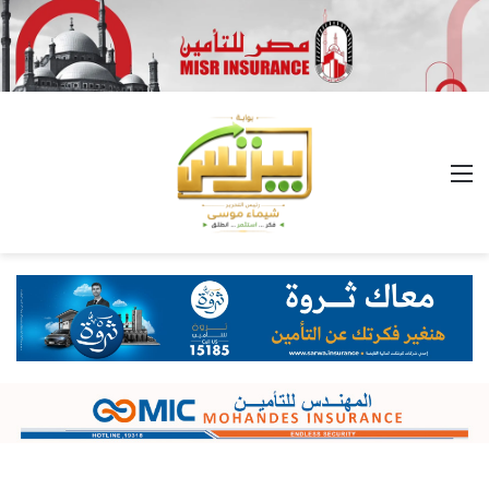
القائمة