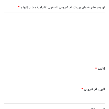
لن يتم نشر عنوان بريدك الإلكتروني.
الحقول الإلزامية مشار إليها بـ
*
ا
ل
ت
ع
ل
ي
ق
*
الاسم
*
البريد الإلكتروني
*