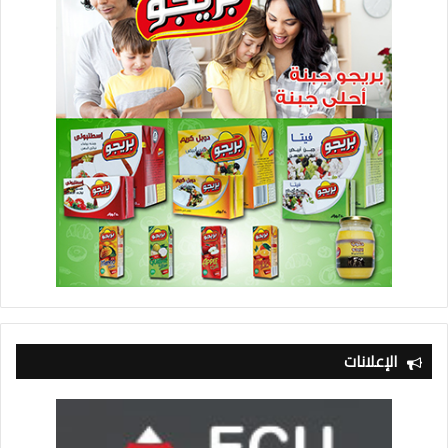
الإعلانات