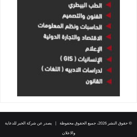
© حقوق النشر 2026، جميع الحقوق محفوظة | يصدر عن شركة الخبر للدعاية
والاعلان