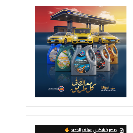
مصر فينيكس سيلفر الجديد