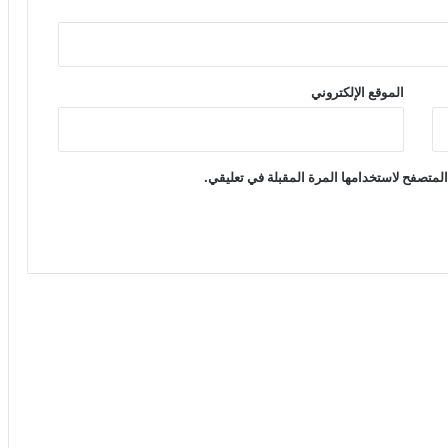
الموقع الإلكتروني
لمتصفح لاستخدامها المرة المقبلة في تعليقي.