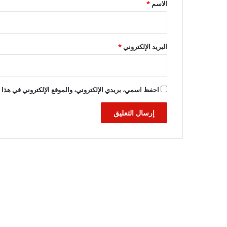
*
الاسم
*
البريد الإلكتروني
*
احفظ اسمي، بريدي الإلكتروني، والموقع الإلكتروني في هذا ا