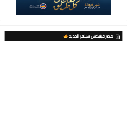
مصر فينيكس سيلفر الجديد