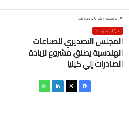
الرئيسية
/
شركات وبورصة
شركات وبورصة
المجلس التصديري للصناعات
الهندسية يطلق مشروع لزيادة
الصادرات إلي كينيا
فيسبوك
X
لينكدإن
واتساب