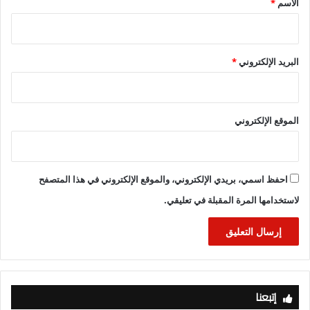
الاسم
*
البريد الإلكتروني
*
الموقع الإلكتروني
احفظ اسمي، بريدي الإلكتروني، والموقع الإلكتروني في هذا المتصفح
لاستخدامها المرة المقبلة في تعليقي.
إتبعنا