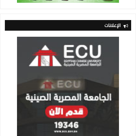
الإعلانات