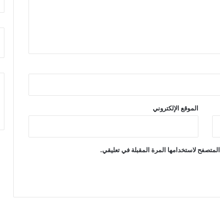
الموقع الإلكتروني
لمتصفح لاستخدامها المرة المقبلة في تعليقي.