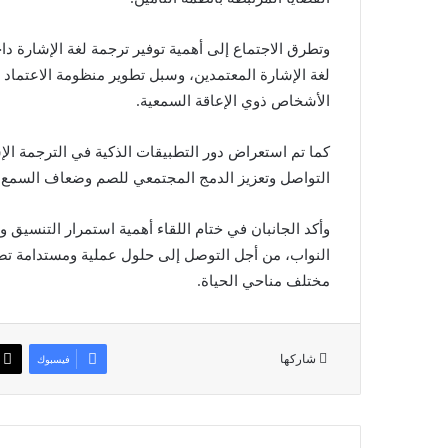
وتطرق الاجتماع إلى أهمية توفير ترجمة لغة الإشارة د
لغة الإشارة المعتمدين، وسبل تطوير منظومة الاعتماد و
الأشخاص ذوي الإعاقة السمعية.
كما تم استعراض دور التطبيقات الذكية في الترجمة ال
التواصل وتعزيز الدمج المجتمعي للصم وضعاف السمع.
وأكد الجانبان في ختام اللقاء أهمية استمرار التنسي
النواب، من أجل التوصل إلى حلول عملية ومستدامة تض
مختلف مناحي الحياة.
شاركها
فيسبوك