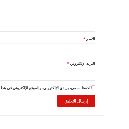
ع
ل
ي
ق
*
الاسم
*
البريد الإلكتروني
*
احفظ اسمي، بريدي الإلكتروني، والموقع الإلكتروني في هذا ا