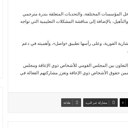
اخل المؤسسات المختلفة، والتحديات المتعلقة بندرة مترجمي
التأهيل، بالإضافة إلى مناقشة المشكلات التعليمية التي تواجه
إشارية الفورية، وعلى رأسها تطبيق «واصل»، وأهميته في دعم
ق والتعاون بين المجلس القومي للأشخاص ذوي الإعاقة ومجلس
من حقوق الأشخاص ذوي الإعاقة وتعزز مشاركتهم الفعالة في
X
مشاركة عبر البريد
طباعة