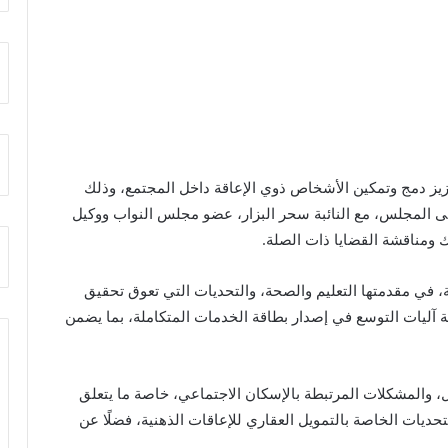
ز دمج وتمكين الأشخاص ذوي الإعاقة داخل المجتمع، وذلك
لى المجلس، مع النائبة سحر البزار، عضو مجلس النواب ووكيل
ك ومناقشة القضايا ذات الصلة.
ية، في مقدمتها التعليم والصحة، والتحديات التي تعوق تحقيق
 آليات التوسع في إصدار بطاقة الخدمات المتكاملة، بما يضمن
قال، والمشكلات المرتبطة بالإسكان الاجتماعي، خاصة ما يتعلق
ديات الخاصة بالتمويل العقاري للإعاقات الذهنية، فضلًا عن