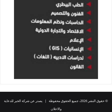
© حقوق النشر 2026، جميع الحقوق محفوظة | يصدر عن شركة الخبر للدعاية
والاعلان