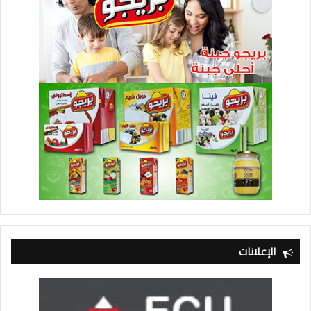
الإعلانات