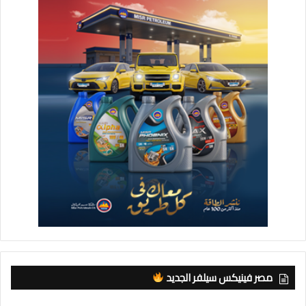
مصر فينيكس سيلفر الجديد