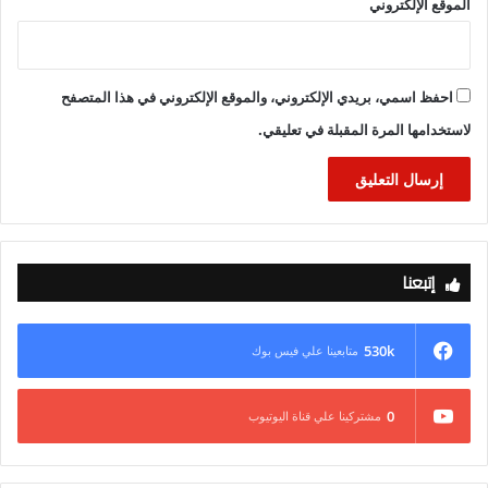
الموقع الإلكتروني
احفظ اسمي، بريدي الإلكتروني، والموقع الإلكتروني في هذا المتصفح
لاستخدامها المرة المقبلة في تعليقي.
إتبعنا
530k
متابعينا علي فيس بوك
0
مشتركينا علي قناة اليوتيوب