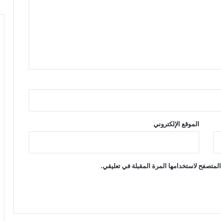
الموقع الإلكتروني
لمتصفح لاستخدامها المرة المقبلة في تعليقي.