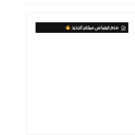
مصر فينيكس سيلفر الجديد