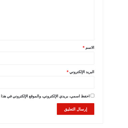
ت
ع
ل
ي
ق
*
الاسم
*
البريد الإلكتروني
*
احفظ اسمي، بريدي الإلكتروني، والموقع الإلكتروني في هذا ا