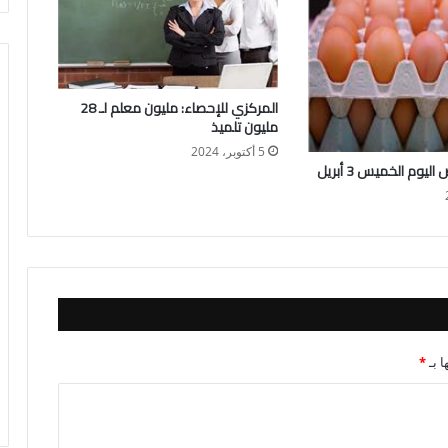
المركزي للإحصاء: مليون معلم لـ 28
مليون تلميذ
5 أكتوبر، 2024
يوم الخميس 3 أبريل
ا بـ
*