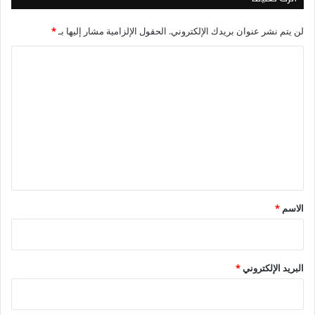
لن يتم نشر عنوان بريدك الإلكتروني.
الحقول الإلزامية مشار إليها بـ
*
ا
ل
ت
ع
ل
ي
ق
*
الاسم
*
البريد الإلكتروني
*