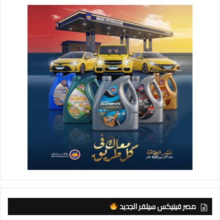
مصر فينيكس سيلفر الجديد