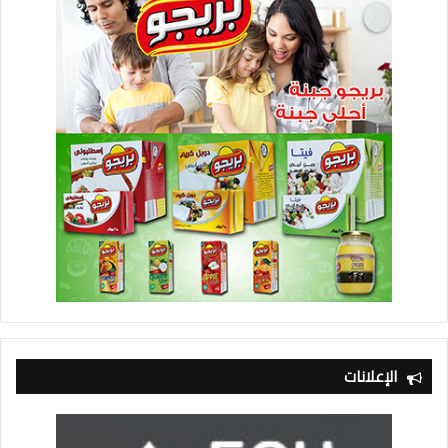
الإعلانات