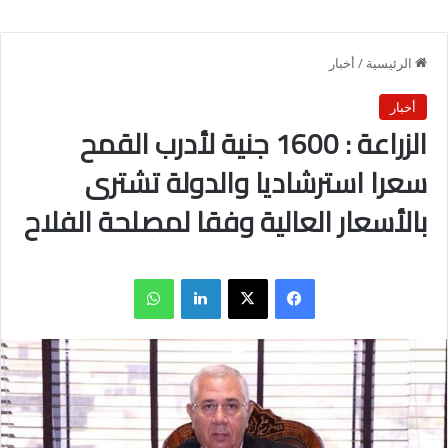
الرئيسية
/
أخبار
أخبار
الزراعة : 1600 جنية لأدرب القمح
سعرا استرشاديا والدولة تشترى
بالأسعار العالية وفقا لمصلحة الفلاح
فيسبوك
X
لينكدإن
واتساب