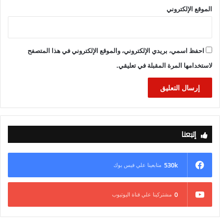
الموقع الإلكتروني
احفظ اسمي، بريدي الإلكتروني، والموقع الإلكتروني في هذا المتصفح
لاستخدامها المرة المقبلة في تعليقي.
إتبعنا
530k
متابعينا علي فيس بوك
0
مشتركينا علي قناة اليوتيوب