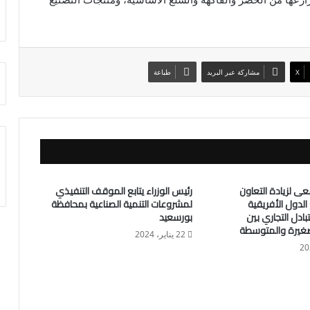
X
مشاركة عبر البريد
طباعة
ى لزيادة التعاون
رئيس الوزراء يتابع الموقف التنفيذي
لدول الأفريقية
لمشروعات التنمية الصناعية بمحافظة
بادل التجاري بين
بورسعيد
صغيرة والمتوسطة
22 يناير، 2024