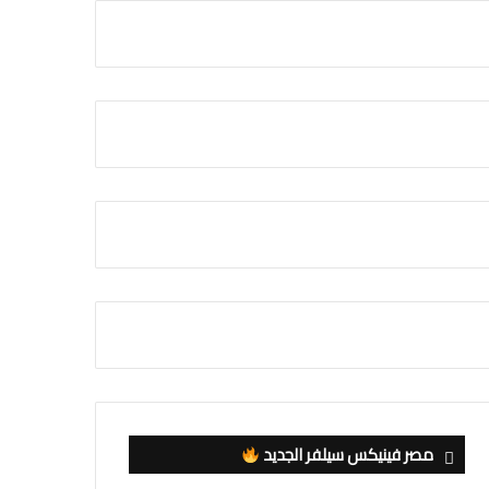
مصر فينيكس سيلفر الجديد