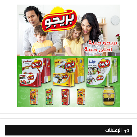
الإعلانات