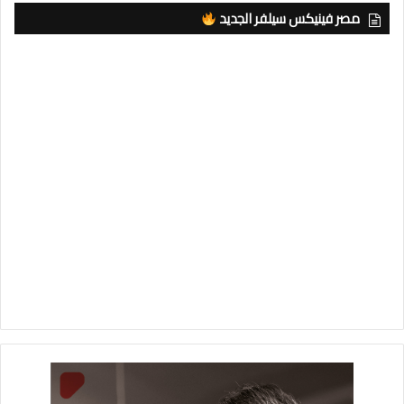
مصر فينيكس سيلفر الجديد