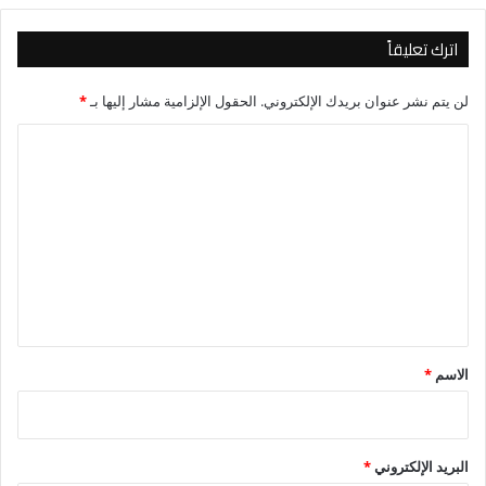
اترك تعليقاً
لن يتم نشر عنوان بريدك الإلكتروني.
الحقول الإلزامية مشار إليها بـ
*
ا
ل
ت
ع
ل
ي
ق
*
الاسم
*
البريد الإلكتروني
*