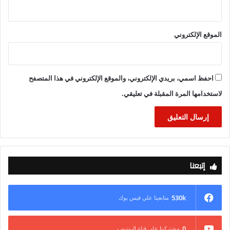
الموقع الإلكتروني
احفظ اسمي، بريدي الإلكتروني، والموقع الإلكتروني في هذا المتصفح
لاستخدامها المرة المقبلة في تعليقي.
إتبعنا
530k
متابعينا علي فيس بوك
0
مشتركينا علي قناة اليوتيوب