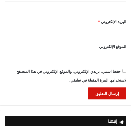
البريد الإلكتروني
*
الموقع الإلكتروني
احفظ اسمي، بريدي الإلكتروني، والموقع الإلكتروني في هذا المتصفح
لاستخدامها المرة المقبلة في تعليقي.
إتبعنا