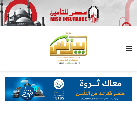
القائمة