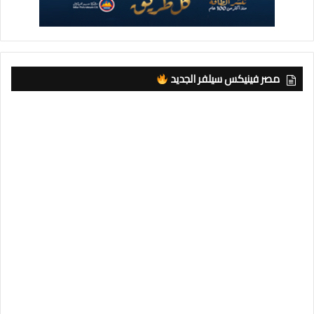
مصر فينيكس سيلفر الجديد