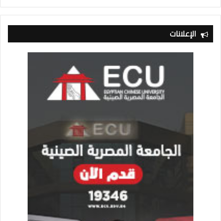
الإعلانات