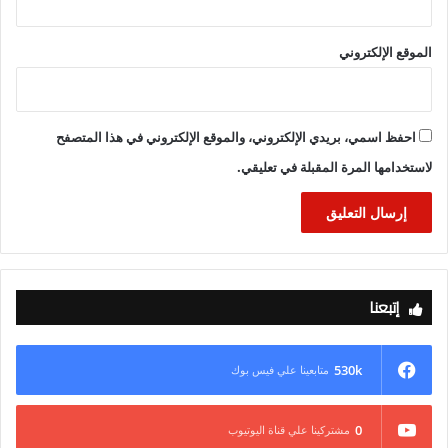
الموقع الإلكتروني
احفظ اسمي، بريدي الإلكتروني، والموقع الإلكتروني في هذا المتصفح
لاستخدامها المرة المقبلة في تعليقي.
إتبعنا
530k
متابعينا علي فيس بوك
0
مشتركينا علي قناة اليوتيوب