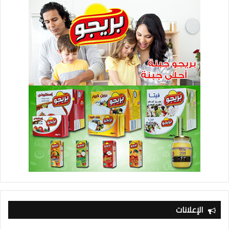
الإعلانات