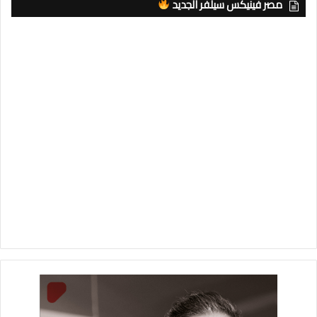
مصر فينيكس سيلفر الجديد