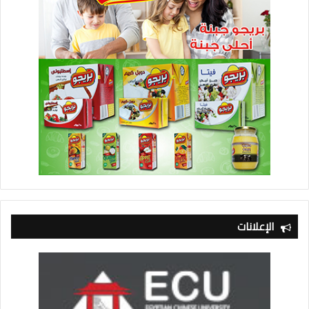
الإعلانات