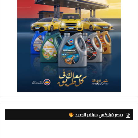
مصر فينيكس سيلفر الجديد