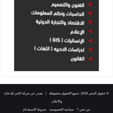
© حقوق النشر 2026، جميع الحقوق محفوظة | يصدر عن شركة الخبر للدعاية
والاعلان
من نحن ؟
سياسة الخصوصية
شروط الاستخدام