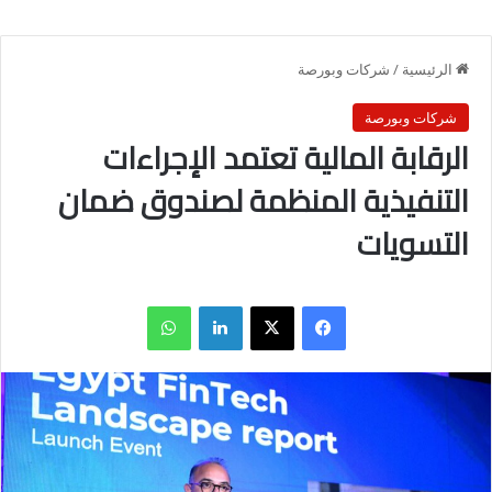
الرئيسية
/
شركات وبورصة
شركات وبورصة
الرقابة المالية تعتمد الإجراءات
التنفيذية المنظمة لصندوق ضمان
التسويات
فيسبوك
X
لينكدإن
واتساب