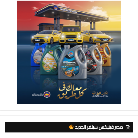
مصر فينيكس سيلفر الجديد