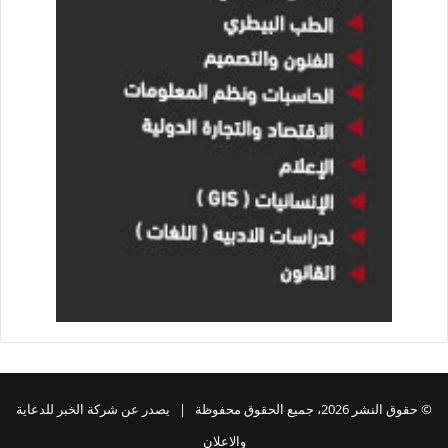
© حقوق النشر 2026، جميع الحقوق محفوظة | يصدر عن شركة الخبر للدعاية
والاعلان