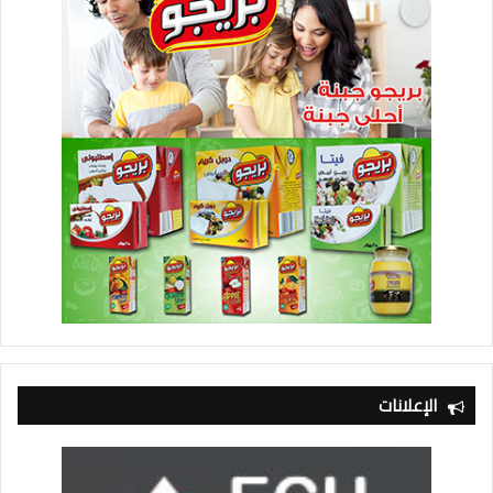
الإعلانات