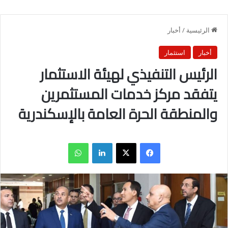
الرئيسية
/
أخبار
أخبار
استثمار
الرئيس التنفيذي لهيئة الاستثمار
يتفقد مركز خدمات المستثمرين
والمنطقة الحرة العامة بالإسكندرية
فيسبوك
X
لينكدإن
واتساب