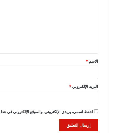
ل
ت
ع
ل
ي
ق
*
الاسم
*
البريد الإلكتروني
*
احفظ اسمي، بريدي الإلكتروني، والموقع الإلكتروني في هذا ا