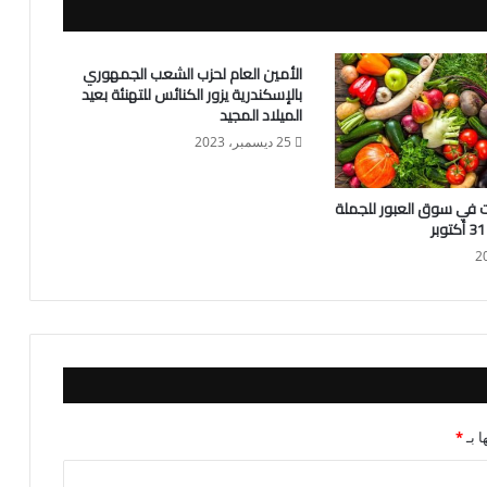
الأمين العام لحزب الشعب الجمهوري
بالإسكندرية يزور الكنائس للتهنئة بعيد
الميلاد المجيد
25 ديسمبر، 2023
ت في سوق العبور للجملة
ا بـ
*