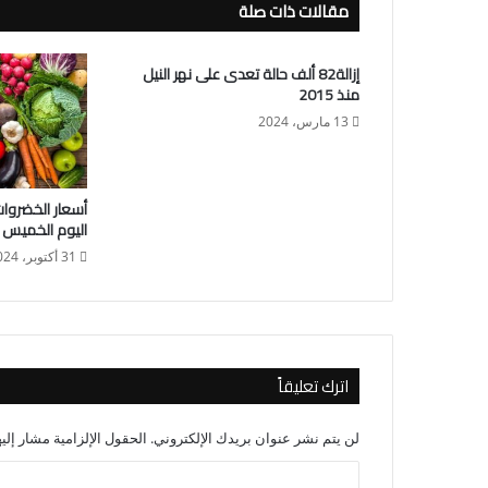
مقالات ذات صلة
إزالة82 ألف حالة تعدى على نهر النيل
منذ 2015
13 مارس، 2024
أسعار الخضروا
اليوم الخميس 31 أكتوبر
31 أكتوبر، 2024
اترك تعليقاً
لن يتم نشر عنوان بريدك الإلكتروني.
الحقول الإلزامية مشار إليه
ا