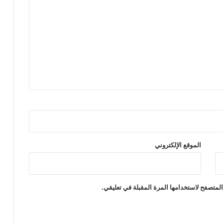
الموقع الإلكتروني
لمتصفح لاستخدامها المرة المقبلة في تعليقي.