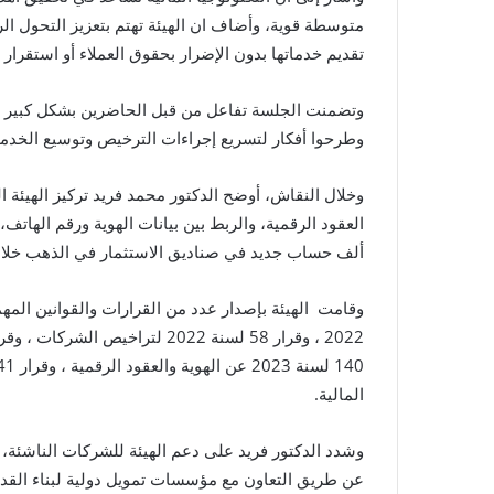
متوسطة قوية، وأضاف ان الهيئة تهتم بتعزيز التحول ا
تقديم خدماتها بدون الإضرار بحقوق العملاء أو استقرار
وتضمنت الجلسة تفاعل من قبل الحاضرين بشكل كبير ، وأش
وطرحوا أفكار لتسريع إجراءات الترخيص وتوسيع الخدما
ألف حساب جديد في صناديق الاستثمار في الذهب خلال سنة وا
المالية.
وشدد الدكتور فريد على دعم الهيئة للشركات الناشئة، 
عن طريق التعاون مع مؤسسات تمويل دولية لبناء القدر