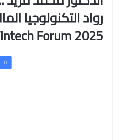
الدكتور محمد فريد 
intech Forum 2025