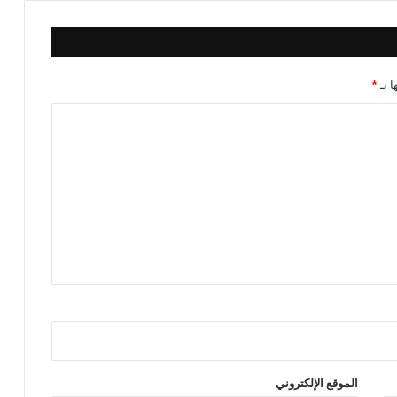
ا بـ
*
الموقع الإلكتروني