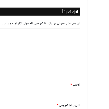
اترك تعليقاً
لن يتم نشر عنوان بريدك الإلكتروني.
الحقول الإلزامية مشار إليه
ا
ل
ت
ع
ل
ي
ق
*
الاسم
*
البريد الإلكتروني
*