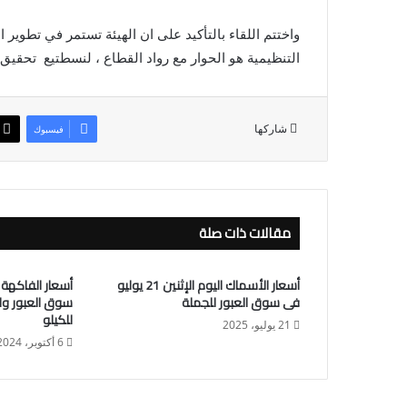
واختتم اللقاء بالتأكيد على ان الهيئة تستمر في تطوي
التنظيمية هو الحوار مع رواد القطاع ، لنسطتيع تحقيق ا
شاركها
فيسبوك
مقالات ذات صلة
أسعار الأسماك اليوم الإثنين 21 يوليو
فى سوق العبور للجملة
للكيلو
21 يوليو، 2025
6 أكتوبر، 2024