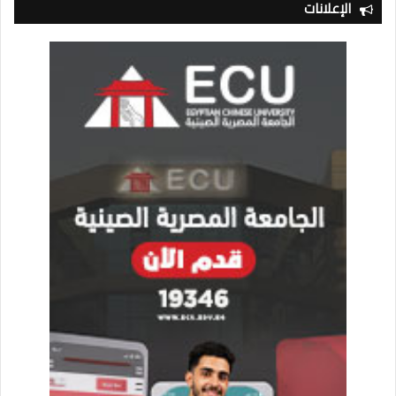
الإعلانات