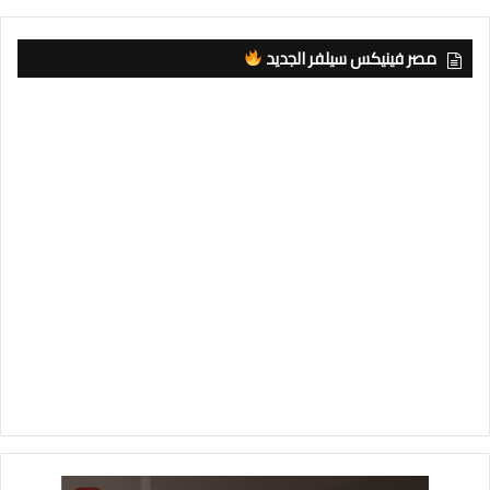
مصر فينيكس سيلفر الجديد