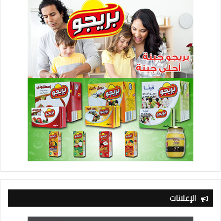
الإعلانات