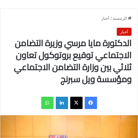
الرئيسية
/
أخبار
أخبار
الدكتورة مايا مرسي وزيرة التضامن
الاجتماعي توقيع بروتوكول تعاون
ثلاثي بين وزارة التضامن الاجتماعي
ومؤسسة ويل سبرنج
فيسبوك
X
لينكدإن
واتساب