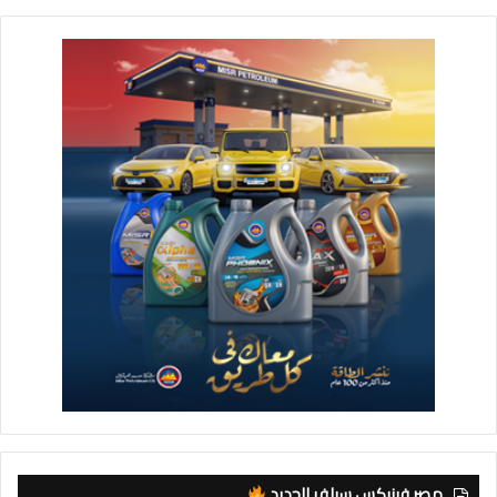
مصر فينيكس سيلفر الجديد