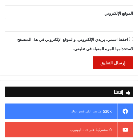
الموقع الإلكتروني
احفظ اسمي، بريدي الإلكتروني، والموقع الإلكتروني في هذا المتصفح
لاستخدامها المرة المقبلة في تعليقي.
إتبعنا
530k
متابعينا علي فيس بوك
0
مشتركينا علي قناة اليوتيوب