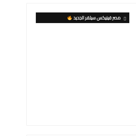
مصر فينيكس سيلفر الجديد