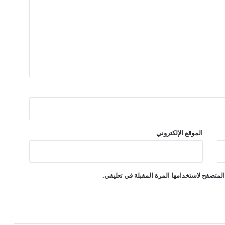
الموقع الإلكتروني
لمتصفح لاستخدامها المرة المقبلة في تعليقي.