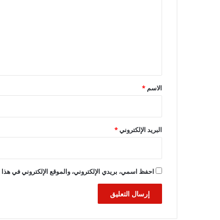
ت
ع
ل
ي
ق
*
الاسم
*
البريد الإلكتروني
*
احفظ اسمي، بريدي الإلكتروني، والموقع الإلكتروني في هذا ا