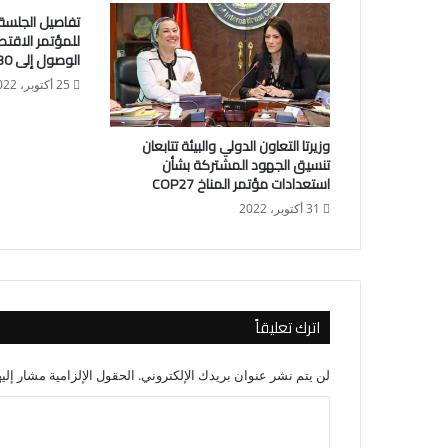
للمؤتمر الاقت
الوصول إلى 30 مليون سائح
25 أكتوبر، 2022
وزيرتا التعاون الدولي والبيئة تتابعان
تنسيق الجهود المشتركة بشأن
استعدادات مؤتمر المناخ COP27
31 أكتوبر، 2022
اترك تعليقاً
لن يتم نشر عنوان بريدك الإلكتروني.
الحقول الإلزامية مشار إليه
ا
ل