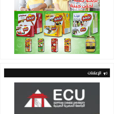
الإعلانات