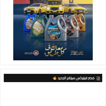
مصر فينيكس سيلفر الجديد