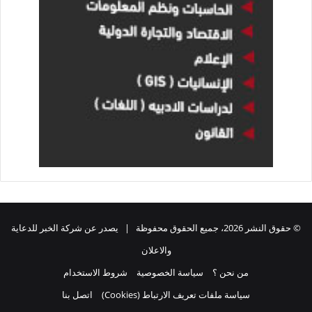
© حقوق النشر 2026، جميع الحقوق محفوظة | يصدر عن شركة الخبر للدعاية
والاعلان
من نحن ؟
سياسة الخصوصية
شروط الاستخدام
سياسة ملفات تعريف الارتباط (Cookies)
اتصل بنا