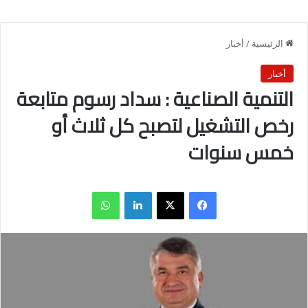
الرئيسية
/
أخبار
أخبار
التنمية الصناعية : سداد رسوم متابعة
رخص التشغيل لتصبح كل ثلاث أو
خمس سنوات
فيسبوك
X
لينكدإن
واتساب