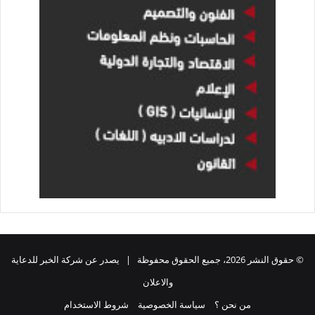
© حقوق النشر 2026، جميع الحقوق محفوظة | يصدر عن شركة الخبر للدعاية
والاعلان
من نحن ؟
سياسة الخصوصية
شروط الاستخدام