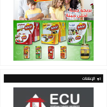
الإعلانات