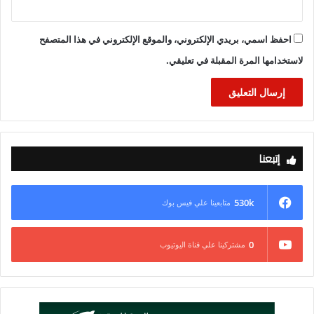
احفظ اسمي، بريدي الإلكتروني، والموقع الإلكتروني في هذا المتصفح
لاستخدامها المرة المقبلة في تعليقي.
إتبعنا
530k
متابعينا علي فيس بوك
0
مشتركينا علي قناة اليوتيوب