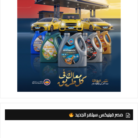
مصر فينيكس سيلفر الجديد