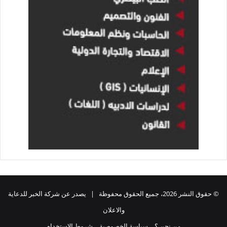
© حقوق النشر 2026، جميع الحقوق محفوظة | يصدر عن شركة الخبر للدعاية
والاعلان
من نحن ؟
سياسة الخصوصية
شروط الاستخدام