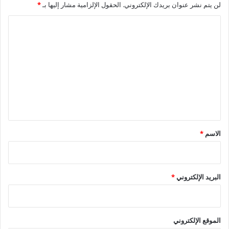
لن يتم نشر عنوان بريدك الإلكتروني.
الحقول الإلزامية مشار إليها بـ
*
ا
ل
ت
ع
ل
ي
ق
*
الاسم
*
البريد الإلكتروني
*
الموقع الإلكتروني