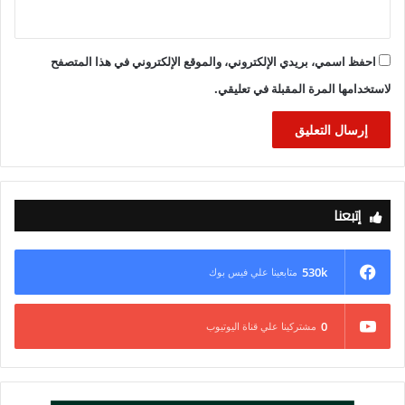
احفظ اسمي، بريدي الإلكتروني، والموقع الإلكتروني في هذا المتصفح
لاستخدامها المرة المقبلة في تعليقي.
إتبعنا
530k
متابعينا علي فيس بوك
0
مشتركينا علي قناة اليوتيوب