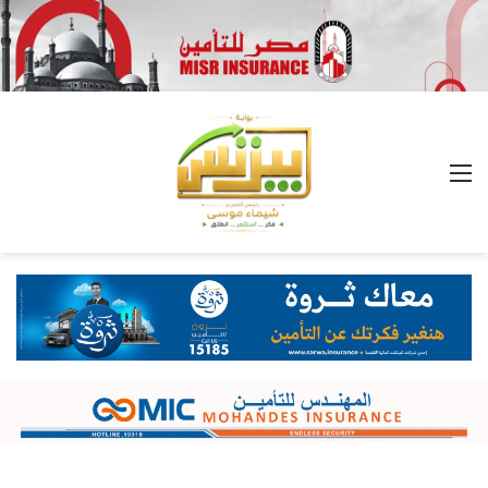
القائمة