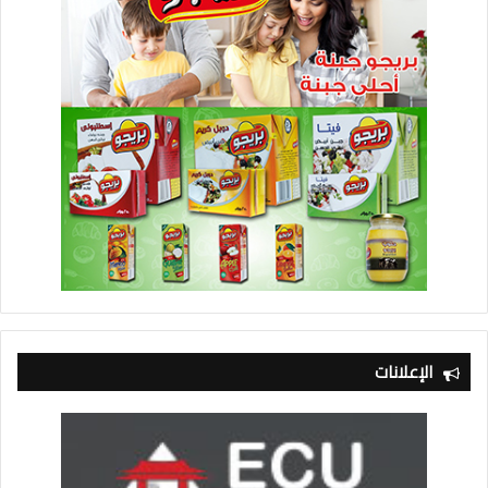
الإعلانات