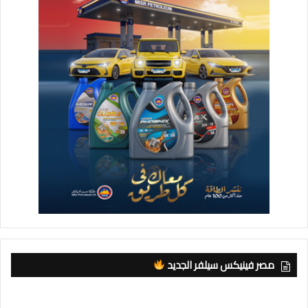
مصر فينيكس سيلفر الجديد